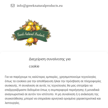
info@greeknaturalproducts.eu
Διαχείριση συναίνεσης για
Προφίλ
cookie
Σχετικά με εμάς
Για να παρέχουμε τις καλύτερες εμπειρίες, χρησιμοποιούμε τεχνολογίες
όπως τα cookies για την αποθήκευση ή/και την πρόσβαση σε πληροφορίες
Φόρμα Επικοινωνίας
συσκευής. Η συναίνεση σε αυτές τις τεχνολογίες θα μας επιτρέψει να
επεξεργαζόμαστε δεδομένα όπως η συμπεριφορά περιήγησης ή μοναδικά
αναγνωριστικά σε αυτόν τον ιστότοπο. Η μη συναίνεση ή η ανάκληση της
συγκατάθεσης μπορεί να επηρεάσει αρνητικά ορισμένα χαρακτηριστικά και
λειτουργίες.