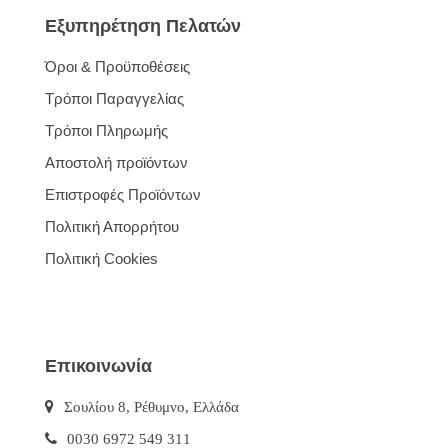
Εξυπηρέτηση Πελατών
Όροι & Προϋποθέσεις
Τρόποι Παραγγελίας
Τρόποι Πληρωμής
Αποστολή προϊόντων
Επιστροφές Προϊόντων
Πολιτική Απορρήτου
Πολιτική Cookies
Επικοινωνία
Σουλίου 8, Ρέθυμνο, Ελλάδα
0030 6972 549 311