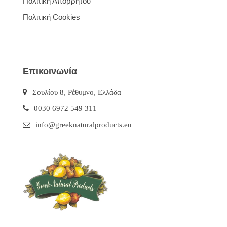
Πολιτική Απορρήτου
Πολιτική Cookies
Επικοινωνία
Σουλίου 8, Ρέθυμνο, Ελλάδα
0030 6972 549 311
info@greeknaturalproducts.eu