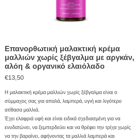
Επανορθωτική μαλακτική κρέμα
μαλλιών χωρίς ξέβγαλμα με αργκάν,
αλόη & οργανικό ελαιόλαδο
€
13,50
Η μαλακτική κρέμα μαλλιών χωρίς ξέβγαλμα είναι ο
σύμμαχος σας για απαλά, λαμπερά, υγιή και λιγότερο
ατίθασα μαλλιά.
Έχει ελαφριά υφή και είναι ειδικά σχεδιασμένη για να
ενυδατώνει, να ξεμπερδεύει και να θρέφει την τρίχα χωρίς
να την βαραίνει, αφήνοντας τα μαλλιά λαμπερά και