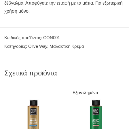
ξέβγαλμα. Αποφύγετε την επαφή με τα μάτια. Για εξωτερική
χρήση μόνο.
Κωδικός προϊόντος:
CON001
Κατηγορίες:
Olive Way
,
Μαλακτική Κρέμα
Σχετικά προϊόντα