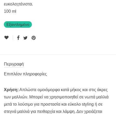
ευκολοχτένιστα.
100 ml
Εξαντλημένο
Περιγραφή
Επιπλέον πληροφορίες
Χρήση:
Απλώστε ομοιόμορφα κατά μήκος και στις άκρες
των μαλλιών. Μπορεί να χρησιμοποιηθεί σε νωπά μαλλιά
μετά το λούσιμο για προστασία και εύκολο styling ή σε
στεγνά μαλλιά για πειθαρχία και λάμψη. Δεν χρειάζεται