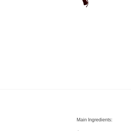
Main Ingredients: