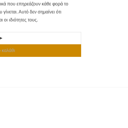
ικά που επηρεάζουν κάθε φορά το
γίνεται. Αυτό δεν σημαίνει ότι
 οι ιδιότητες τους.
 καλάθι