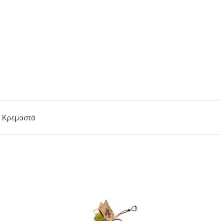
- Κρεμαστά