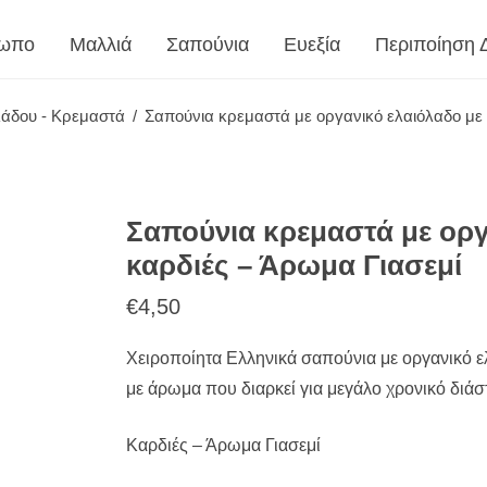
ωπο
Μαλλιά
Σαπούνια
Ευεξία
Περιποίηση 
άδου - Κρεμαστά
/
Σαπούνια κρεμαστά με οργανικό ελαιόλαδο με 
Σαπούνια κρεμαστά με οργ
καρδιές – Άρωμα Γιασεμί
€
4,50
Χειροποίητα Ελληνικά σαπούνια με οργανικό ε
με άρωμα που διαρκεί για μεγάλο χρονικό διά
Καρδιές – Άρωμα Γιασεμί