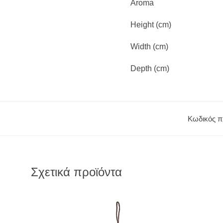
Aroma
Height (cm)
Width (cm)
Depth (cm)
Κωδικός π
Σχετικά προϊόντα