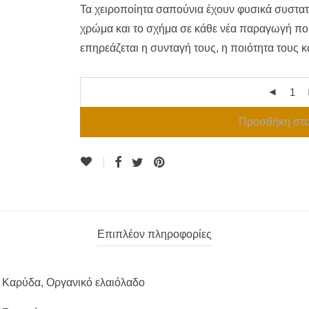
Τα χειροποίητα σαπούνια έχουν φυσικά συστατ
χρώμα και το σχήμα σε κάθε νέα παραγωγή που 
επηρεάζεται η συνταγή τους, η ποιότητα τους και
Προσθήκη στο
Επιπλέον πληροφορίες
Καρύδα, Οργανικό ελαιόλαδο