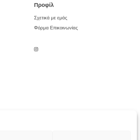
Προφίλ
Σχετικά με εμάς
Φόρμα Επικοινωνίας