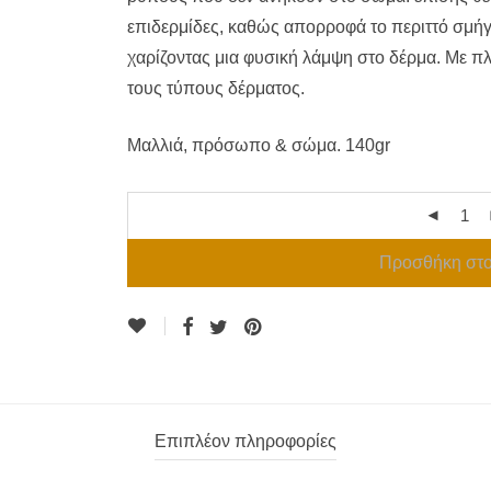
επιδερμίδες, καθώς απορροφά το περιττό σμή
χαρίζοντας μια φυσική λάμψη στο δέρμα. Με π
τους τύπους δέρματος.
Μαλλιά, πρόσωπο & σώμα. 140gr
Προσθήκη στο
Επιπλέον πληροφορίες