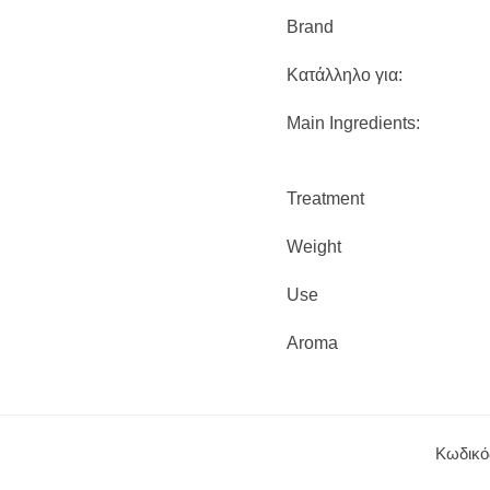
Brand
Κατάλληλο για:
Main Ingredients:
Treatment
Weight
Use
Aroma
Κωδικό