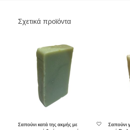
Σχετικά προϊόντα
Σαπούνι κατά της ακμής με
Σαπούνι γ