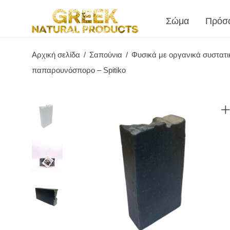
Σώμα
Πρόσ
Αρχική σελίδα
/
Σαπούνια
/
Φυσικά με οργανικά συστατι
παπαρουνόσπορο – Spitiko